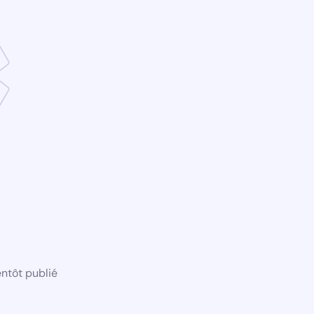
ntôt publié