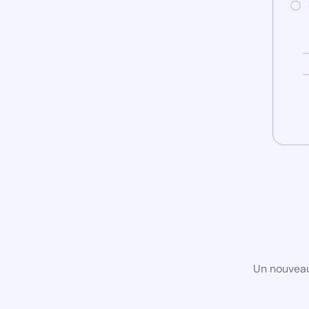
Un nouveau