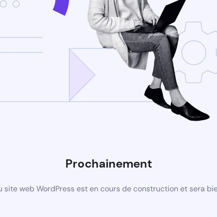
Prochainement
 site web WordPress est en cours de construction et sera bie