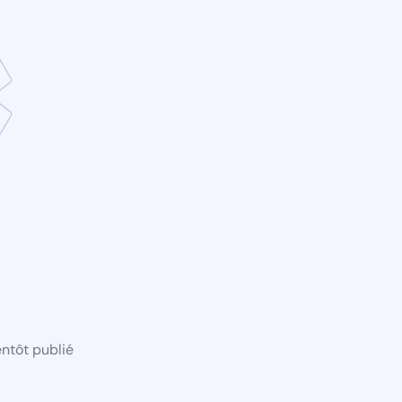
ntôt publié