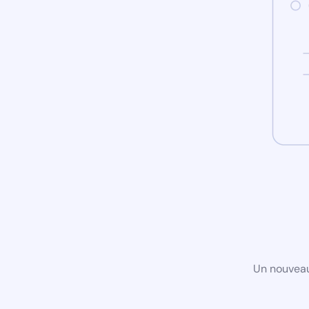
Un nouveau