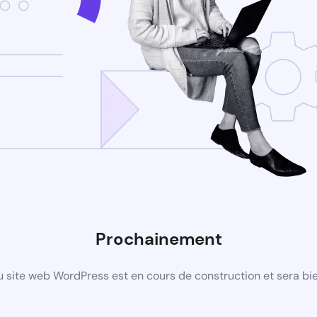
Prochainement
 site web WordPress est en cours de construction et sera bie